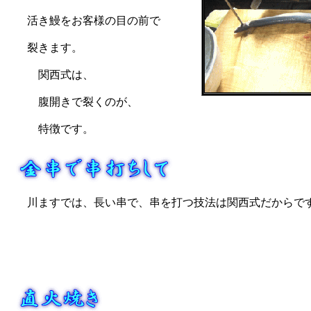
活き鰻をお客様の目の前で
裂きます。
関西式は、
腹開きで裂くのが、
特徴です。
川ますでは、長い串で、串を打つ技法は関西式だからで