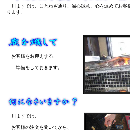
川ますでは、ことわざ通り、誠心誠意、心を込めてお客様
ります。
お客様をお迎えする、
準備をしておきます。
川ますでは、
お客様の注文を聞いてから、