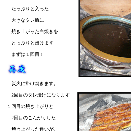
たっぷりと入った、
大きなタレ瓶に、
焼き上がった白焼きを
とっぷりと浸けます。
まずは１回目！
炭火に掛け焼きます。
2回目のタレ浸けになります
１回目の焼き上がりと
2回目のこんがりした
焼き上がった違いが、